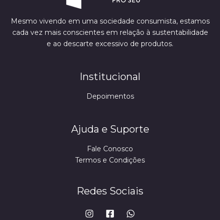
Mesmo vivendo em uma sociedade consumista, estamos
cada vez mais conscientes em relação à sustentabilidade
e ao descarte excessivo de produtos.
Institucional
Depoimentos
Ajuda e Suporte
Fale Conosco
Termos e Condições
Redes Sociais