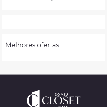
Melhores ofertas