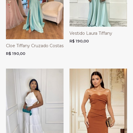
Vestido Laura Tiffany
R$
190,00
Cloe Tiffany Cruzado Costas
R$
190,00