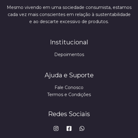
Mesmo vivendo em uma sociedade consumista, estamos
cada vez mais conscientes em relação à sustentabilidade
e ao descarte excessivo de produtos.
Institucional
Depoimentos
Ajuda e Suporte
Fale Conosco
Termos e Condições
Redes Sociais