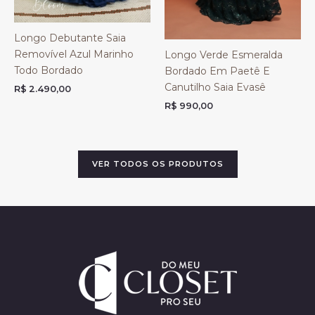
Longo Debutante Saia
Removível Azul Marinho
Longo Verde Esmeralda
Todo Bordado
Bordado Em Paetê E
Canutilho Saia Evasê
R$
2.490,00
R$
990,00
VER TODOS OS PRODUTOS