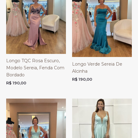
Longo TQC Rosa Escuro,
Longo Verde Sereia De
Modelo Sereia, Fenda Com
Alcinha
Bordado
R$
190,00
R$
190,00