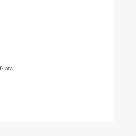
/Prata