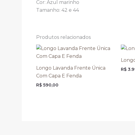
Cor: Azul marinho
Tamanho: 42 e 44
Produtos relacionados
Longo
Longo Lavanda Frente Única
R$
3.9
Com Capa E Fenda
R$
590,00