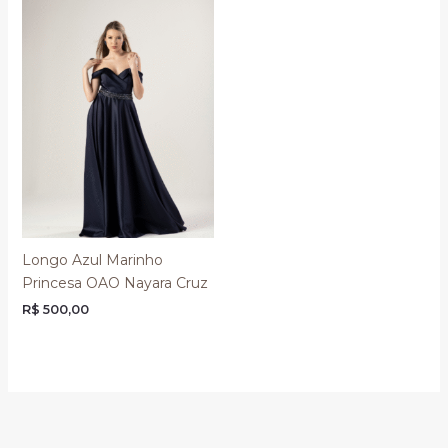
Longo Azul Marinho
Princesa OAO Nayara Cruz
R$
500,00