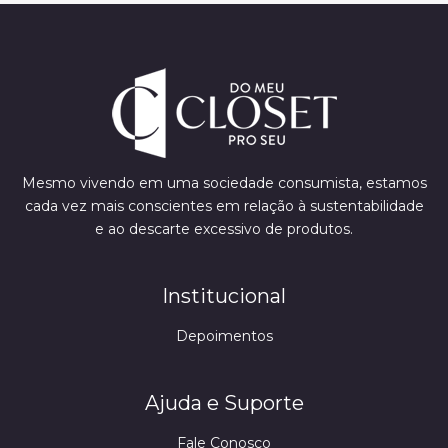
Mesmo vivendo em uma sociedade consumista, estamos
cada vez mais conscientes em relação à sustentabilidade
e ao descarte excessivo de produtos.
Institucional
Depoimentos
Ajuda e Suporte
Fale Conosco