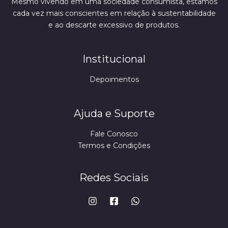
Mesmo vivendo em uma sociedade consumista, estamos
cada vez mais conscientes em relação à sustentabilidade
e ao descarte excessivo de produtos.
Institucional
Depoimentos
Ajuda e Suporte
Fale Conosco
Termos e Condições
Redes Sociais