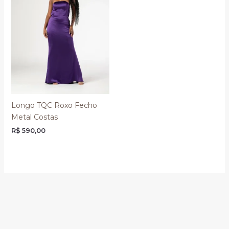
Longo TQC Roxo Fecho
Metal Costas
R$
590,00