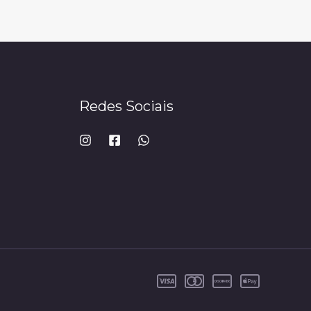
Redes Sociais