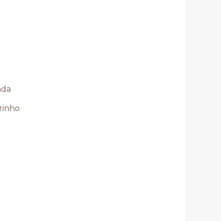
rinho