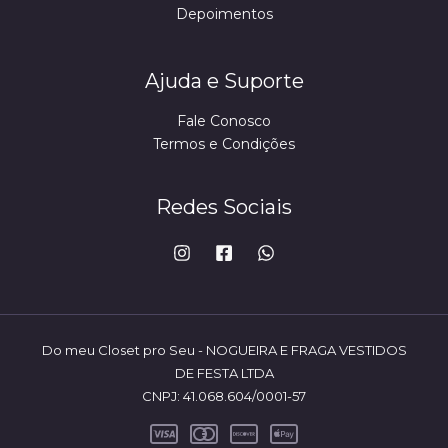
Depoimentos
Ajuda e Suporte
Fale Conosco
Termos e Condições
Redes Sociais
Do meu Closet pro Seu - NOGUEIRA E FRAGA VESTIDOS
DE FESTA LTDA
CNPJ: 41.068.604/0001-57