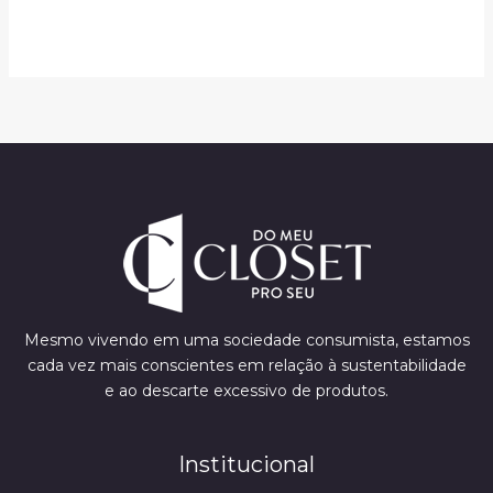
Mesmo vivendo em uma sociedade consumista, estamos
cada vez mais conscientes em relação à sustentabilidade
e ao descarte excessivo de produtos.
Institucional