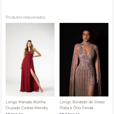
Produtos relacionados
Longo Marsala Alcinha
Longo Bordado de Strass
Cruzado Costas Mendry
Prata e Ônix Fenda