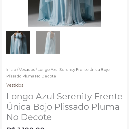
Início
/
Vestidos
/ Longo Azul Serenity Frente Única Bojo
Plissado Pluma No Decote
Vestidos
Longo Azul Serenity Frente
Única Bojo Plissado Pluma
No Decote