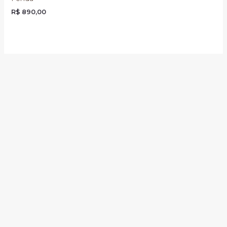
R$
890,00