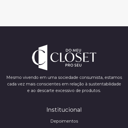
Mesmo vivendo em uma sociedade consumista, estamos
cada vez mais conscientes em relação à sustentabilidade
e ao descarte excessivo de produtos.
Institucional
Depoimentos