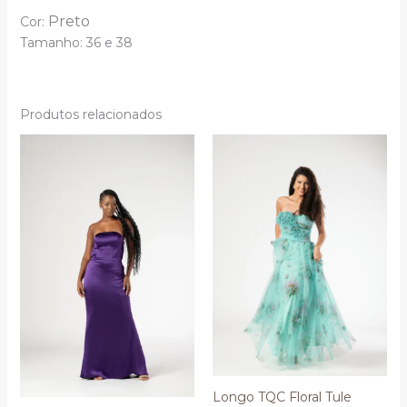
Preto
Cor:
Tamanho: 36 e 38
Produtos relacionados
Longo TQC Floral Tule