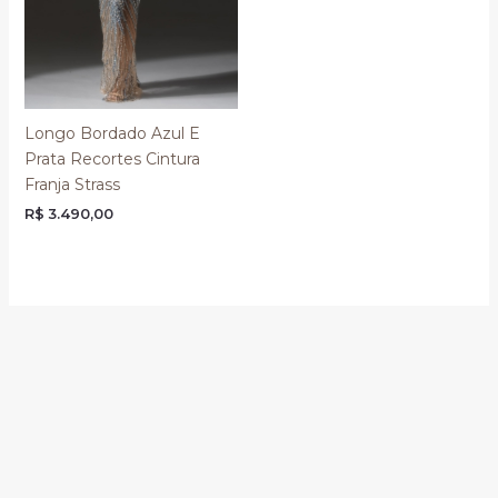
Longo Bordado Azul E
Prata Recortes Cintura
Franja Strass
R$
3.490,00