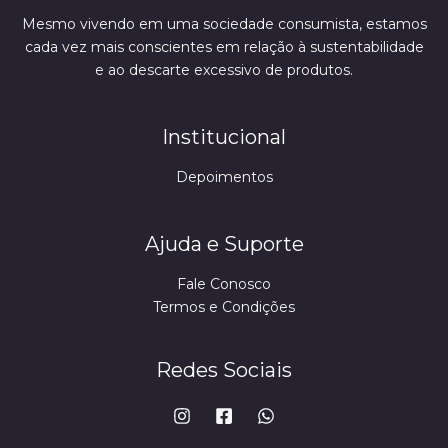
Mesmo vivendo em uma sociedade consumista, estamos
cada vez mais conscientes em relação à sustentabilidade
e ao descarte excessivo de produtos.
Institucional
Depoimentos
Ajuda e Suporte
Fale Conosco
Termos e Condições
Redes Sociais