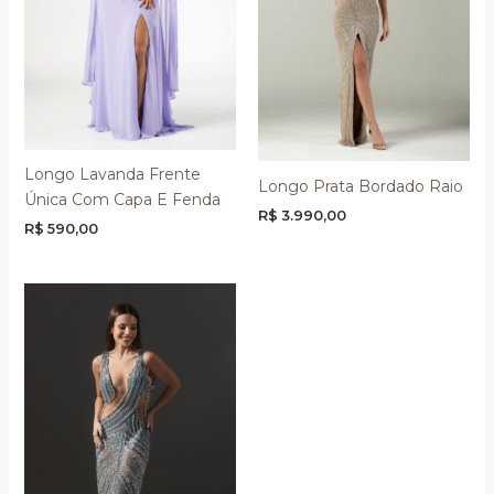
Longo Lavanda Frente
Longo Prata Bordado Raio
Única Com Capa E Fenda
R$
3.990,00
R$
590,00