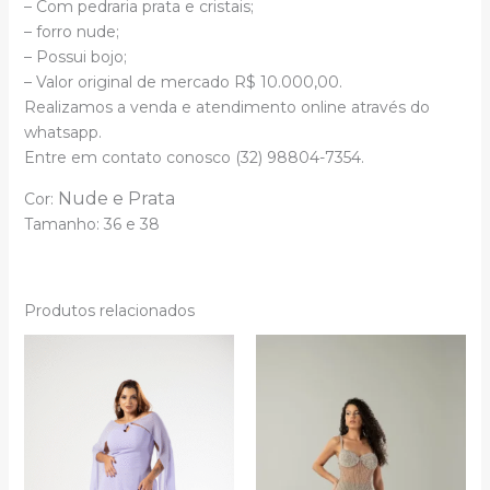
– Com pedraria prata e cristais;
– forro nude;
– Possui bojo;
– Valor original de mercado R$ 10.000,00.
Realizamos a venda e atendimento online através do
whatsapp.
Entre em contato conosco (32) 98804-7354.
Nude e
Prata
Cor:
Tamanho:
36 e
38
Produtos relacionados