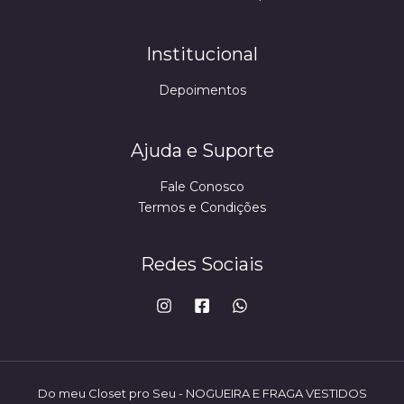
Institucional
Depoimentos
Ajuda e Suporte
Fale Conosco
Termos e Condições
Redes Sociais
Do meu Closet pro Seu - NOGUEIRA E FRAGA VESTIDOS