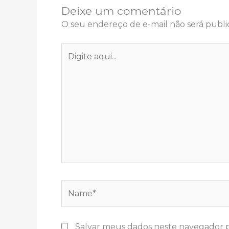
Deixe um comentário
O seu endereço de e-mail não será publi
Digite
aqui...
Name*
Salvar meus dados neste navegador p