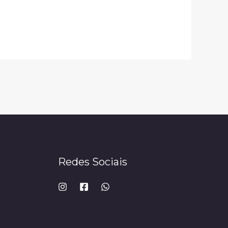
Redes Sociais