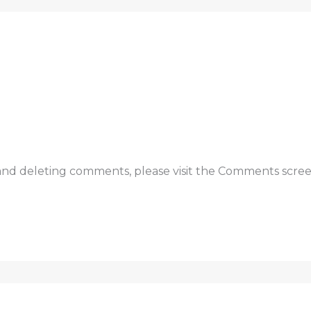
 and deleting comments, please visit the Comments scree