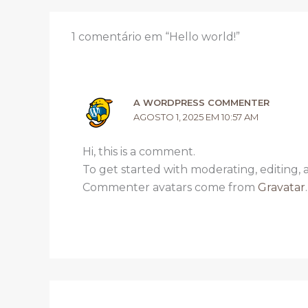
1 comentário em “Hello world!”
A WORDPRESS COMMENTER
AGOSTO 1, 2025 EM 10:57 AM
Hi, this is a comment.
To get started with moderating, editing,
Commenter avatars come from
Gravatar
.