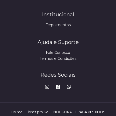
Institucional
Depoimentos
Ajuda e Suporte
Fale Conosco
Termos e Condições
Redes Sociais
Do meu Closet pro Seu - NOGUEIRA E FRAGA VESTIDOS