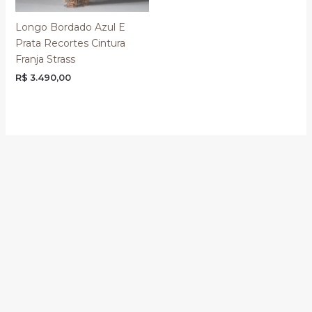
Longo Bordado Azul E
Prata Recortes Cintura
Franja Strass
R$
3.490,00