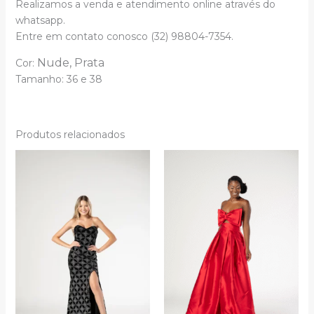
Realizamos a venda e atendimento online através do
whatsapp.
Entre em contato conosco (32) 98804-7354.
Nude,
Prata
Cor:
Tamanho:
36 e
38
Produtos relacionados