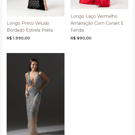
Longo Laço Vermelho
Amarração Com Corset E
Longo Preto Veludo
Fenda
Bordado Estrela Prata
R$
890,00
R$
1.990,00