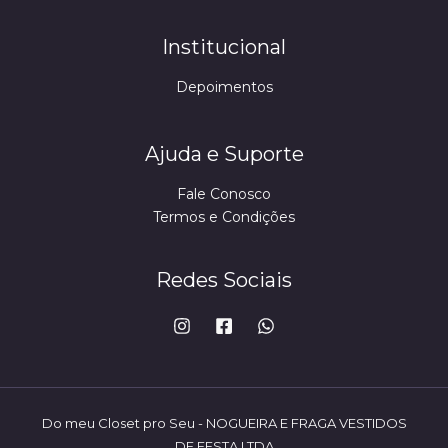
Institucional
Depoimentos
Ajuda e Suporte
Fale Conosco
Termos e Condições
Redes Sociais
Do meu Closet pro Seu - NOGUEIRA E FRAGA VESTIDOS
DE FESTA LTDA