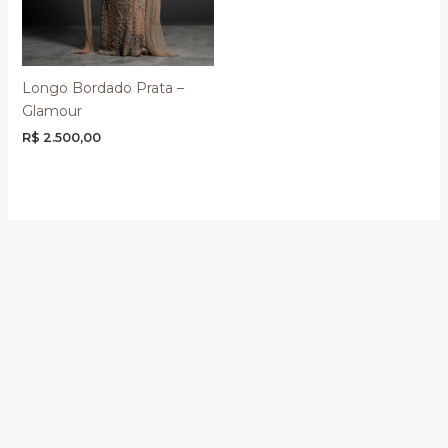
Longo Bordado Prata –
Glamour
R$
2.500,00