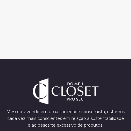
Mesmo vivendo em uma sociedade consumista, estamos
cada vez mais conscientes em relação à sustentabilidade
e ao descarte excessivo de produtos.