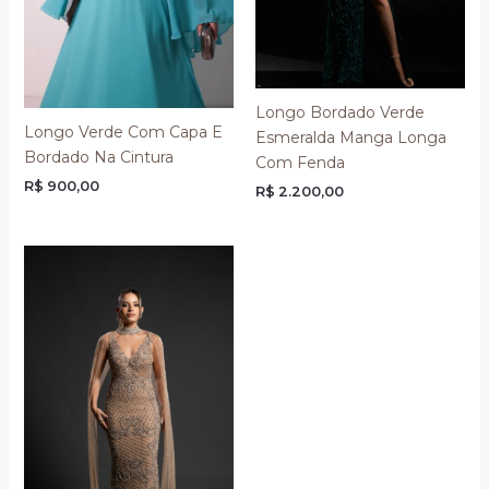
Longo Bordado Verde
Longo Verde Com Capa E
Esmeralda Manga Longa
Bordado Na Cintura
Com Fenda
R$
900,00
R$
2.200,00