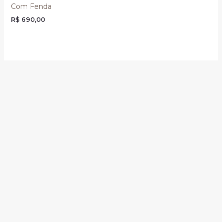
Com Fenda
R$
690,00