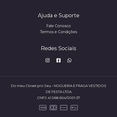
Ajuda e Suporte
Fale Conosco
Termos e Condições
Redes Sociais
Do meu Closet pro Seu - NOGUEIRA E FRAGA VESTIDOS
DE FESTA LTDA
CNPJ: 41.068.604/0001-57