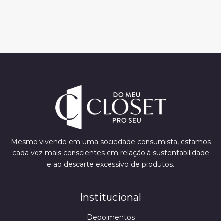
Mesmo vivendo em uma sociedade consumista, estamos
cada vez mais conscientes em relação à sustentabilidade
e ao descarte excessivo de produtos.
Institucional
Depoimentos