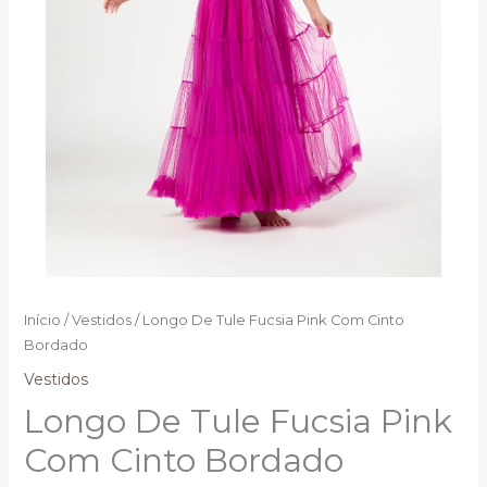
Início
/
Vestidos
/ Longo De Tule Fucsia Pink Com Cinto
Bordado
Vestidos
Longo De Tule Fucsia Pink
Com Cinto Bordado