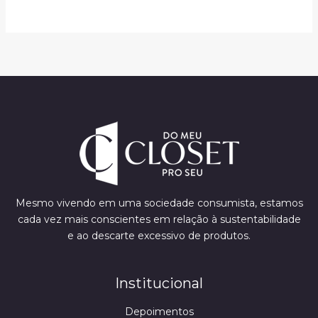
Mesmo vivendo em uma sociedade consumista, estamos
cada vez mais conscientes em relação à sustentabilidade
e ao descarte excessivo de produtos.
Institucional
Depoimentos