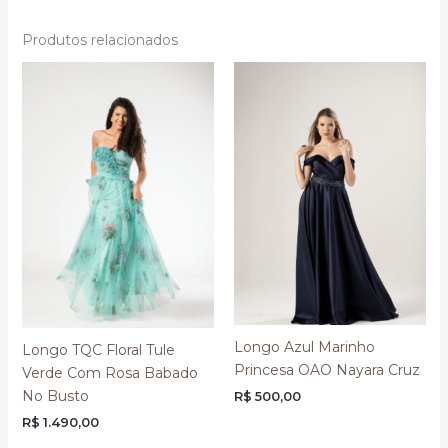
Produtos relacionados
Longo Azul Marinho
Longo TQC Floral Tule
Princesa OAO Nayara Cruz
Verde Com Rosa Babado
No Busto
R$
500,00
R$
1.490,00