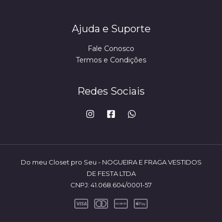
Ajuda e Suporte
Fale Conosco
Termos e Condições
Redes Sociais
Do meu Closet pro Seu - NOGUEIRA E FRAGA VESTIDOS
DE FESTA LTDA
CNPJ: 41.068.604/0001-57