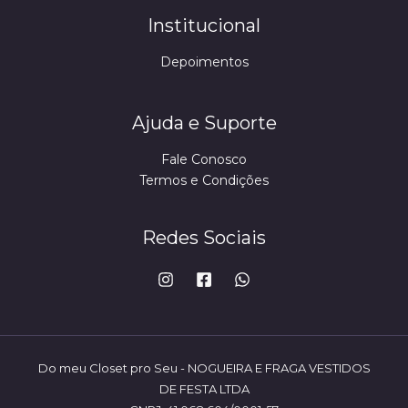
Institucional
Depoimentos
Ajuda e Suporte
Fale Conosco
Termos e Condições
Redes Sociais
Do meu Closet pro Seu - NOGUEIRA E FRAGA VESTIDOS
DE FESTA LTDA