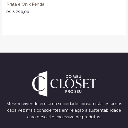
Prata e Ônix Fenda
R$
3.790,00
Mesmo vivendo em uma sociedade consumista, estamos
cada vez mais conscientes em relação à sustentabilidade
e ao descarte excessivo de produtos.