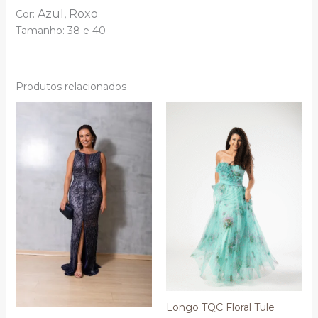
Azul,
Roxo
Cor:
Tamanho: 38 e 40
Produtos relacionados
Longo TQC Floral Tule