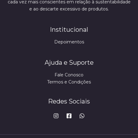
cada vez mais conscientes em relação à sustentabilidade
e ao descarte excessivo de produtos.
Institucional
Depoimentos
Ajuda e Suporte
Fale Conosco
Termos e Condições
Redes Sociais