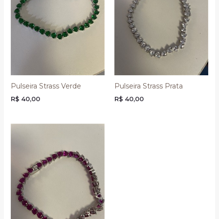
Pulseira Strass Verde
Pulseira Strass Prata
R$
40,00
R$
40,00