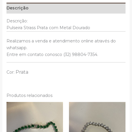
Descrição
Descrição:
Pulseira Strass Prata com Metal Dourado
Realizamos a venda e atendimento online através do
whatsapp.
Entre em contato conosco (32) 98804-7354.
Prata
Cor:
Produtos relacionados