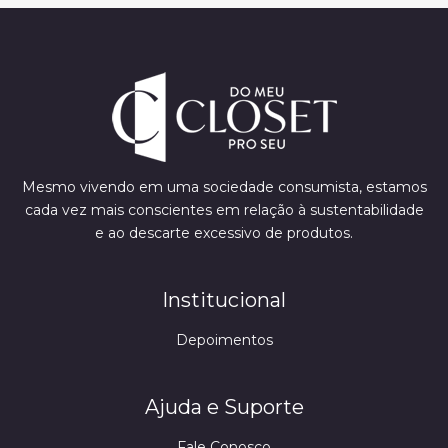
Mesmo vivendo em uma sociedade consumista, estamos
cada vez mais conscientes em relação à sustentabilidade
e ao descarte excessivo de produtos.
Institucional
Depoimentos
Ajuda e Suporte
Fale Conosco