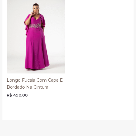
Longo Fucsia Com Capa E
Bordado Na Cintura
R$
490,00