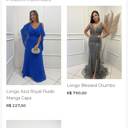
Longo Blessed Chumbo
Longo Azul Royal Fluido
R$
790,00
Manga Capa
R$
227,00