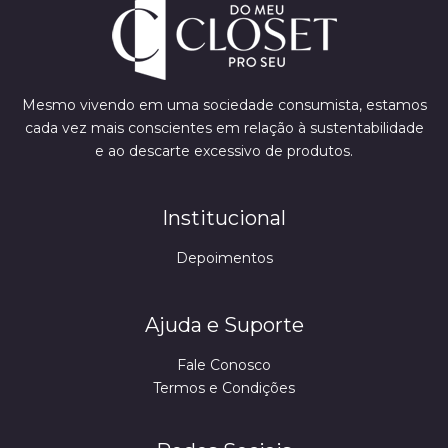
Mesmo vivendo em uma sociedade consumista, estamos
cada vez mais conscientes em relação à sustentabilidade
e ao descarte excessivo de produtos.
Institucional
Depoimentos
Ajuda e Suporte
Fale Conosco
Termos e Condições