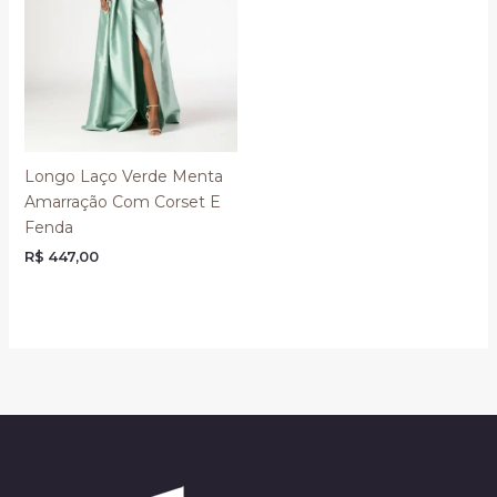
Longo Laço Verde Menta
Amarração Com Corset E
Fenda
R$
447,00