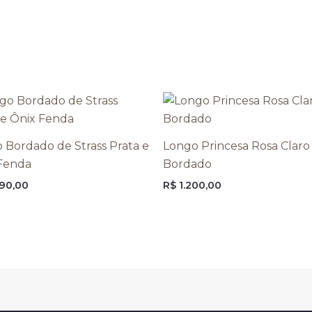
 Bordado de Strass Prata e
Longo Princesa Rosa Claro
Fenda
Bordado
90,00
R$
1.200,00