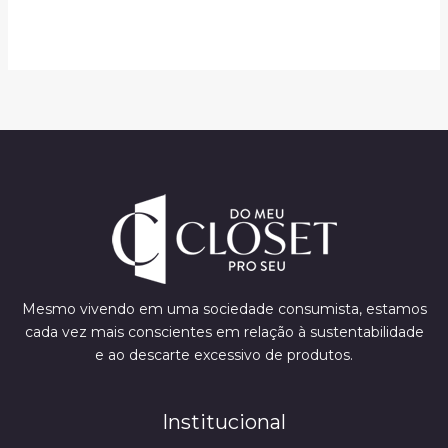
Mesmo vivendo em uma sociedade consumista, estamos
cada vez mais conscientes em relação à sustentabilidade
e ao descarte excessivo de produtos.
Institucional