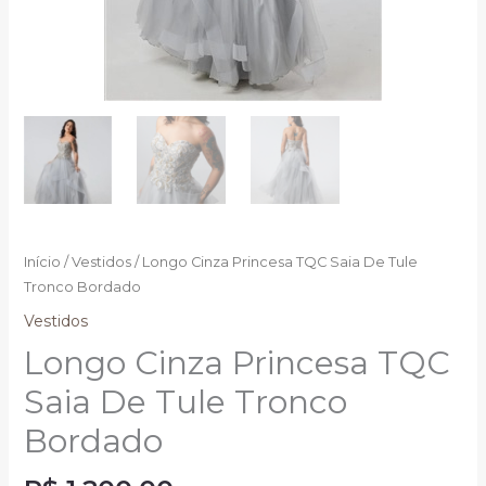
Início
/
Vestidos
/ Longo Cinza Princesa TQC Saia De Tule
Tronco Bordado
Vestidos
Longo Cinza Princesa TQC
Saia De Tule Tronco
Bordado