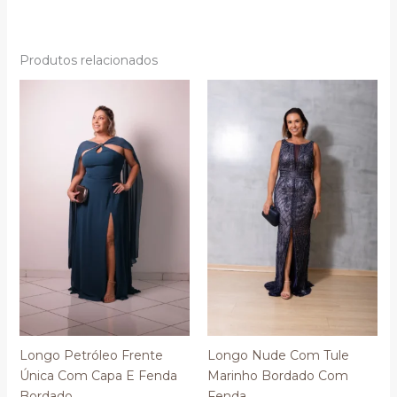
Produtos relacionados
Longo Petróleo Frente
Longo Nude Com Tule
Única Com Capa E Fenda
Marinho Bordado Com
Bordado
Fenda