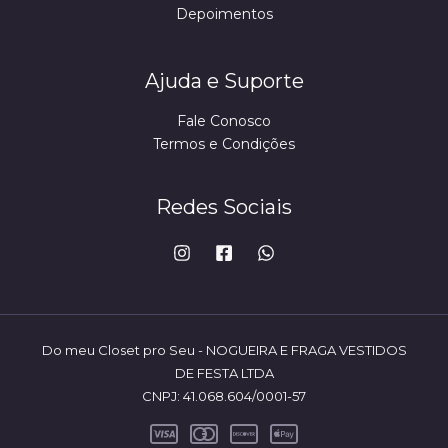
Depoimentos
Ajuda e Suporte
Fale Conosco
Termos e Condições
Redes Sociais
Do meu Closet pro Seu - NOGUEIRA E FRAGA VESTIDOS
DE FESTA LTDA
CNPJ: 41.068.604/0001-57