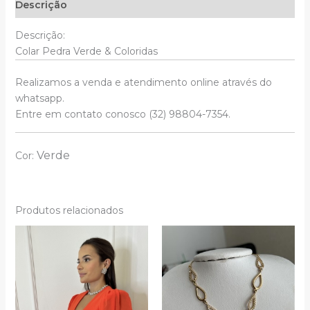
Descrição
Descrição:
Colar Pedra Verde & Coloridas
Realizamos a venda e atendimento online através do
whatsapp.
Entre em contato conosco (32) 98804-7354.
Verde
Cor:
Produtos relacionados