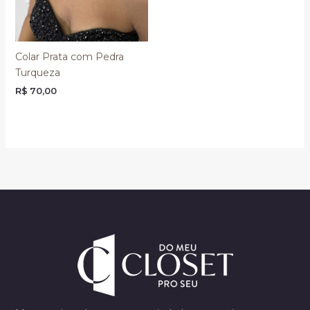
Colar Prata com Pedra
Turqueza
R$
70,00