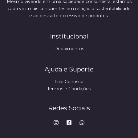
Mesmo vivendo em uma sociedade consumista, estamos
cada vez mais conscientes em relação à sustentabilidade
e ao descarte excessivo de produtos.
Institucional
Depoimentos
Ajuda e Suporte
Fale Conosco
Termos e Condições
Redes Sociais