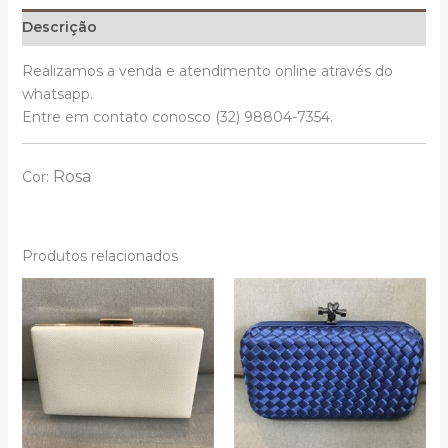
Descrição
Realizamos a venda e atendimento online através do
whatsapp.
Entre em contato conosco (32) 98804-7354.
Rosa
Cor:
Produtos relacionados