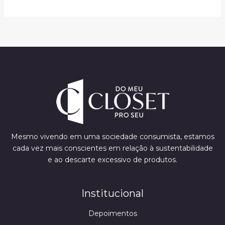
Mesmo vivendo em uma sociedade consumista, estamos
cada vez mais conscientes em relação à sustentabilidade
e ao descarte excessivo de produtos.
Institucional
Depoimentos