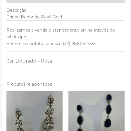
Descrição:
Brinco Redondo Rosê Gold
Realizamos a venda e atendimento online através do
whatsapp.
Entre em contato conosco (32) 98804-7354.
Dourado –
Rosa
Cor:
Produtos relacionados