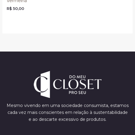
Vermelha
R$
50,00
Mesmo vivendo em uma sociedade consumista, estamos
cada vez mais conscientes em relação à sustentabilidade
e ao descarte excessivo de produtos.