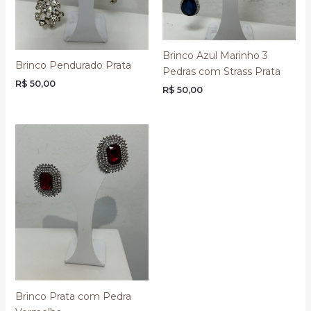
Brinco Azul Marinho 3
Brinco Pendurado Prata
Pedras com Strass Prata
R$
50,00
R$
50,00
Brinco Prata com Pedra