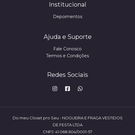
Institucional
Depoimentos
Ajuda e Suporte
Fale Conosco
Termos e Condições
Redes Sociais
Do meu Closet pro Seu - NOGUEIRA E FRAGA VESTIDOS
DE FESTA LTDA
CNPJ: 41.068.604/0001-57