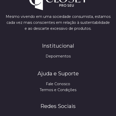
Mesmo vivendo em uma sociedade consumista, estamos
cada vez mais conscientes em relação à sustentabilidade
e ao descarte excessivo de produtos.
Institucional
Depoimentos
Ajuda e Suporte
Fale Conosco
Termos e Condições
Redes Sociais