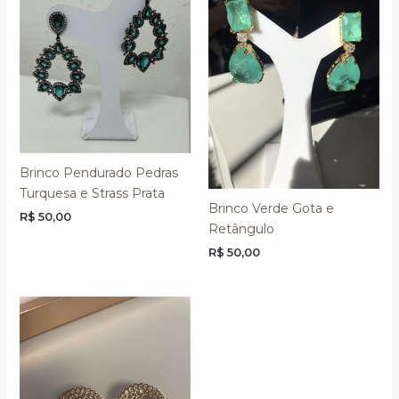
Brinco Pendurado Pedras
Turquesa e Strass Prata
Brinco Verde Gota e
R$
50,00
Retângulo
R$
50,00