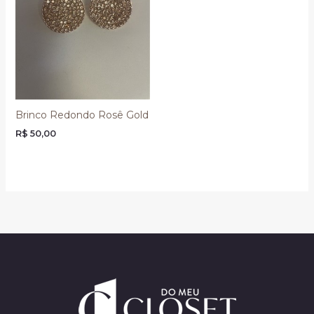
Brinco Redondo Rosê Gold
R$
50,00