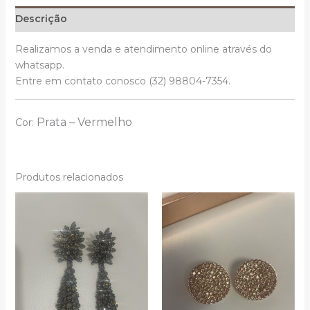
Descrição
Realizamos a venda e atendimento online através do
whatsapp.
Entre em contato conosco (32) 98804-7354.
Prata –
Vermelho
Cor:
Produtos relacionados