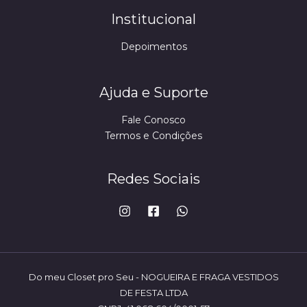
Institucional
Depoimentos
Ajuda e Suporte
Fale Conosco
Termos e Condições
Redes Sociais
Do meu Closet pro Seu - NOGUEIRA E FRAGA VESTIDOS
DE FESTA LTDA