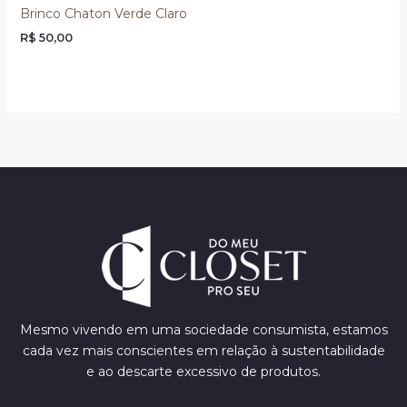
Brinco Chaton Verde Claro
R$
50,00
Mesmo vivendo em uma sociedade consumista, estamos
cada vez mais conscientes em relação à sustentabilidade
e ao descarte excessivo de produtos.