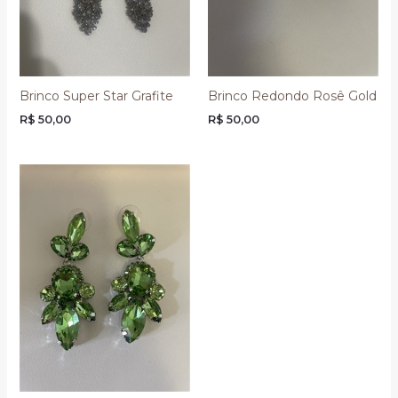
Brinco Super Star Grafite
Brinco Redondo Rosê Gold
R$
50,00
R$
50,00