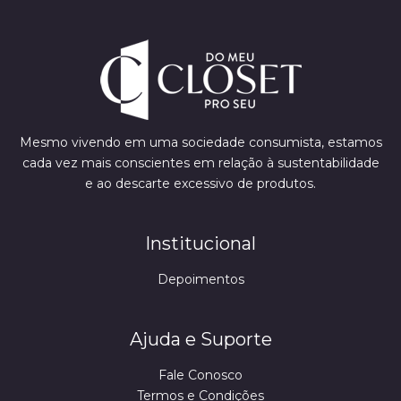
Mesmo vivendo em uma sociedade consumista, estamos
cada vez mais conscientes em relação à sustentabilidade
e ao descarte excessivo de produtos.
Institucional
Depoimentos
Ajuda e Suporte
Fale Conosco
Termos e Condições