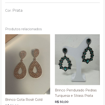
Prata
Cor:
Produtos relacionados
Brinco Pendurado Pedras
Turquesa e Strass Prata
Brinco Gota Rosê Gold
R$
50,00