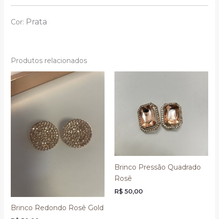
Prata
Cor:
Produtos relacionados
Brinco Pressão Quadrado
Rosê
R$
50,00
Brinco Redondo Rosê Gold