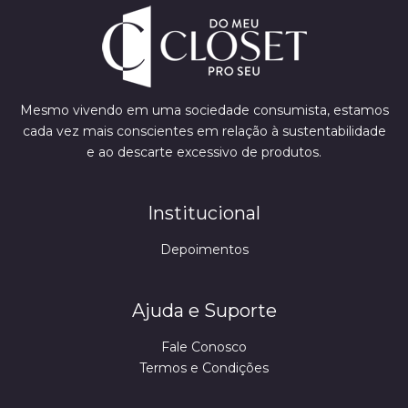
Mesmo vivendo em uma sociedade consumista, estamos
cada vez mais conscientes em relação à sustentabilidade
e ao descarte excessivo de produtos.
Institucional
Depoimentos
Ajuda e Suporte
Fale Conosco
Termos e Condições