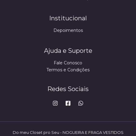
Institucional
Depoimentos
Ajuda e Suporte
Fale Conosco
Termos e Condições
Redes Sociais
Do meu Closet pro Seu - NOGUEIRA E FRAGA VESTIDOS