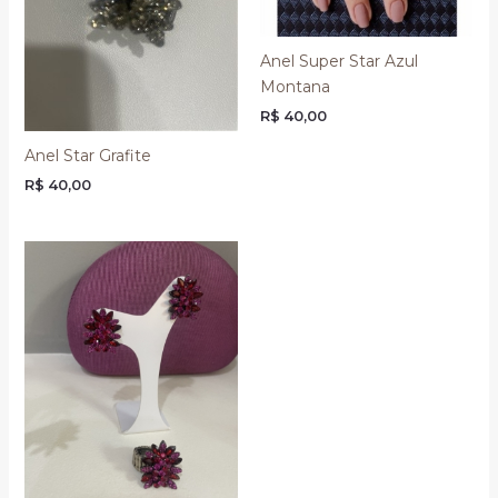
Anel Super Star Azul
Montana
R$
40,00
Anel Star Grafite
R$
40,00