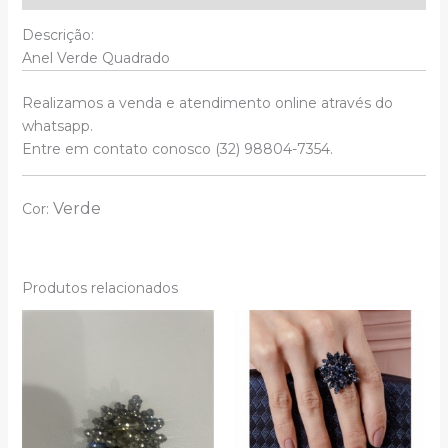
Descrição:
Anel Verde Quadrado
Realizamos a venda e atendimento online através do
whatsapp.
Entre em contato conosco (32) 98804-7354.
Verde
Cor:
Produtos relacionados