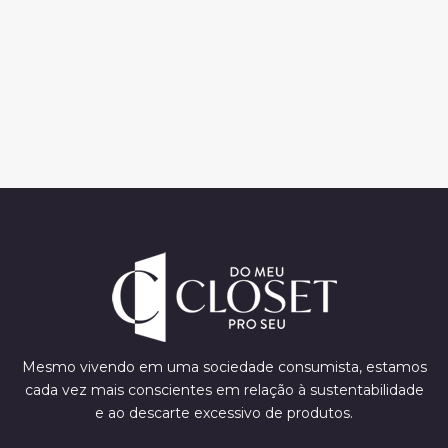
Mesmo vivendo em uma sociedade consumista, estamos
cada vez mais conscientes em relação à sustentabilidade
e ao descarte excessivo de produtos.