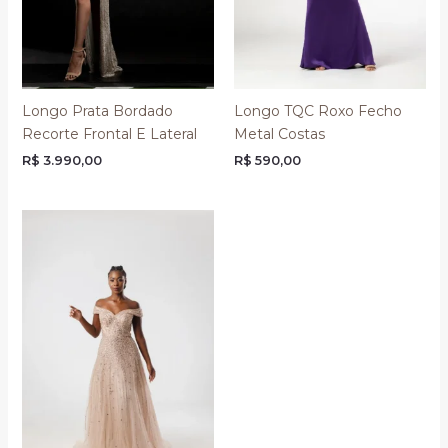
Longo Prata Bordado
Longo TQC Roxo Fecho
Recorte Frontal E Lateral
Metal Costas
R$
3.990,00
R$
590,00