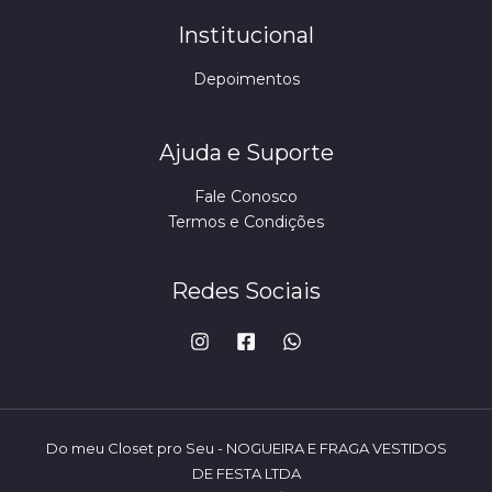
Institucional
Depoimentos
Ajuda e Suporte
Fale Conosco
Termos e Condições
Redes Sociais
Do meu Closet pro Seu - NOGUEIRA E FRAGA VESTIDOS
DE FESTA LTDA