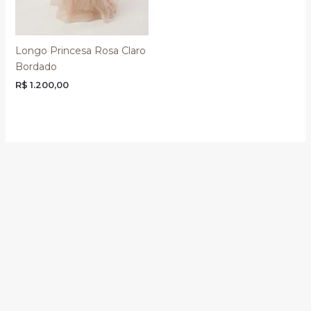
Longo Princesa Rosa Claro
Bordado
R$
1.200,00